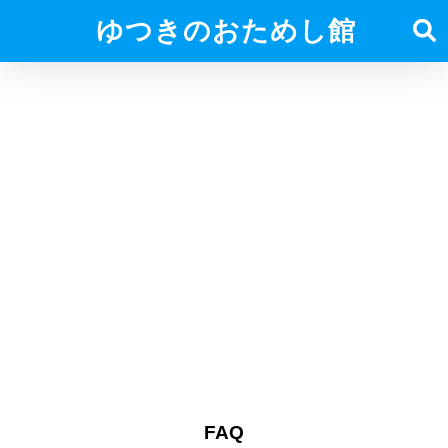
ゆつきのおためし館
FAQ